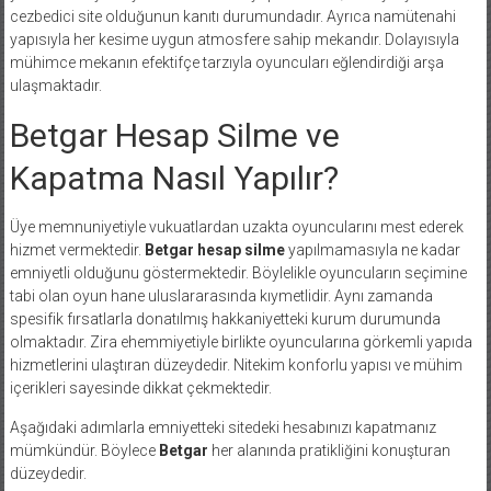
cezbedici site olduğunun kanıtı durumundadır. Ayrıca namütenahi
yapısıyla her kesime uygun atmosfere sahip mekandır. Dolayısıyla
mühimce mekanın efektifçe tarzıyla oyuncuları eğlendirdiği arşa
ulaşmaktadır.
Betgar Hesap Silme ve
Kapatma Nasıl Yapılır?
Üye memnuniyetiyle vukuatlardan uzakta oyuncularını mest ederek
hizmet vermektedir.
Betgar hesap silme
yapılmamasıyla ne kadar
emniyetli olduğunu göstermektedir. Böylelikle oyuncuların seçimine
tabi olan oyun hane uluslararasında kıymetlidir. Aynı zamanda
spesifik fırsatlarla donatılmış hakkaniyetteki kurum durumunda
olmaktadır. Zira ehemmiyetiyle birlikte oyuncularına görkemli yapıda
hizmetlerini ulaştıran düzeydedir. Nitekim konforlu yapısı ve mühim
içerikleri sayesinde dikkat çekmektedir.
Aşağıdaki adımlarla emniyetteki sitedeki hesabınızı kapatmanız
mümkündür. Böylece
Betgar
her alanında pratikliğini konuşturan
düzeydedir.