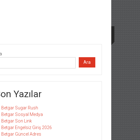
a
Ara
on Yazılar
Betgar Sugar Rush
Betgar Sosyal Medya
Betgar Son Link
Betgar Engelsiz Giriş 2026
Betgar Güncel Adres