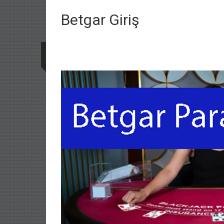
İçeriğe
geç
Betgar Giriş