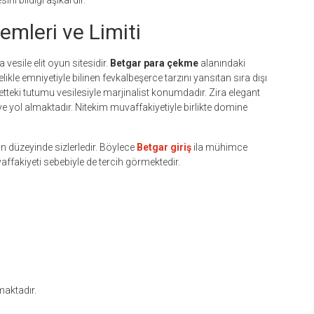
mleri ve Limiti
sile elit oyun sitesidir.
Betgar para çekme
alanındaki
likle emniyetiyle bilinen fevkalbeşerce tarzını yansıtan sıra dışı
teki tutumu vesilesiyle marjinalist konumdadır. Zira elegant
yol almaktadır. Nitekim muvaffakiyetiyle birlikte domine
n düzeyinde sizlerledir. Böylece
Betgar giriş
ila mühimce
ffakiyeti sebebiyle de tercih görmektedir.
aktadır.