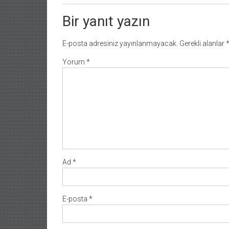
Bir yanıt yazın
E-posta adresiniz yayınlanmayacak.
Gerekli alanlar
Yorum
*
Ad
*
E-posta
*