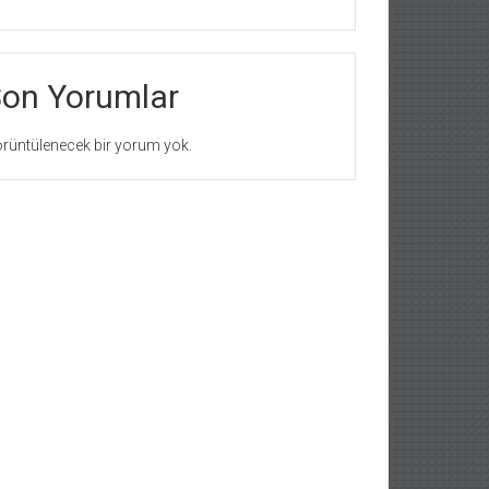
on Yorumlar
rüntülenecek bir yorum yok.