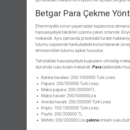
Betgar Para Çekme Yönte
Ehemmiyetle sorun yaşamadan kazancınızı almanıza ve
hassasiyetiyle takdirleri üzerine çeken ortamdır. Böyle
mekandır. Aynı zamanda prezentabl türden hakkaniyet
tutumu sayesinde harikuladede konumlanarak zirveye 
etmesini bilen tutumu aşikar husustur.
Tahsilattaki hassasiyetiyle kuşkuların olmadığı meka
durumda vuku bulan mekandır.
Para
talebindeki muva
Banka havalesi: 200/1000000 Türk Lirası
Papara: 200/500000 Türk Lirası
Maksi papara: 200/200000TL
Maksi havale: 200/500000Lira
Anında havale: 200/200000 Türk Lirası
Kripto: 100/1000000 Türk Lirası
Payfix: 200/200000 TL
Mefete: 200/200000 Lira
çekme
imkanı vuku bulm