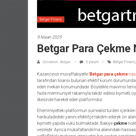
Betgar Finans
9 Nisan 2025
Betgar Para Çekme N
Gönderen: Betgar
0 yorum
Betgar Finans
Kazancınızı muvaffakiyetle ‘
Betgar para çekme
nası
tarafından lisansı bulunan efektif kurum durumundadır
eden mekan konumundadır. Böylelikle mavimsi temada
fazla memnuniyet rakamıyla takdir edilesi kıymetli oyu
ilkesinde hareket eden platformdur.
Ehemmiyetteki platformun sürrealist türden içerikleri
harikuladedeki yanını efektifçe takdim ederek ön ala
kıymetli yapıda vuku bulmaktadır. Bakiye
çekme
nokt
vesiledir. Ayrıca mükafatlandırma alanındaki hassasiyet
şeffaflıktaki mekanın emniyetini her açıdan sergilemesi