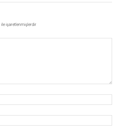
*
ile işaretlenmişlerdir