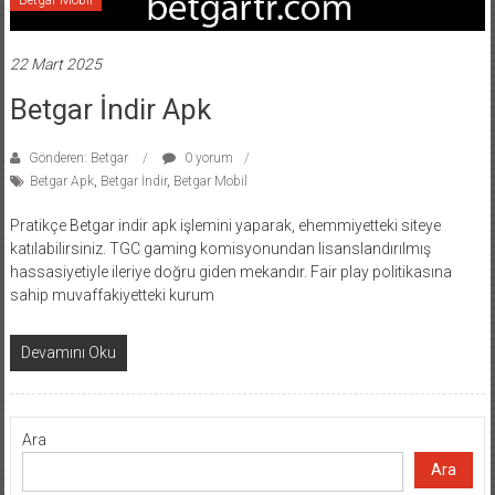
Betgar Mobil
22 Mart 2025
Betgar İndir Apk
Gönderen: Betgar
0 yorum
Betgar Apk
,
Betgar İndir
,
Betgar Mobil
Pratikçe Betgar indir apk işlemini yaparak, ehemmiyetteki siteye
katılabilirsiniz. TGC gaming komisyonundan lisanslandırılmış
hassasiyetiyle ileriye doğru giden mekandır. Fair play politikasına
sahip muvaffakiyetteki kurum
Devamını Oku
Ara
Ara