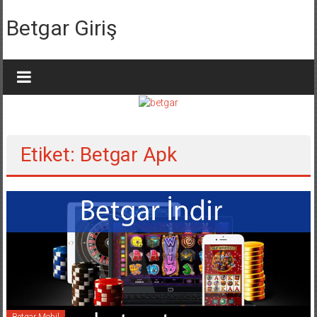
İçeriğe
geç
Betgar Giriş
Etiket: Betgar Apk