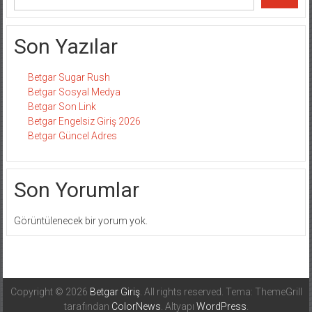
Son Yazılar
Betgar Sugar Rush
Betgar Sosyal Medya
Betgar Son Link
Betgar Engelsiz Giriş 2026
Betgar Güncel Adres
Son Yorumlar
Görüntülenecek bir yorum yok.
Copyright © 2026
Betgar Giriş
. All rights reserved. Tema: ThemeGrill
tarafından
ColorNews
. Altyapı
WordPress
.