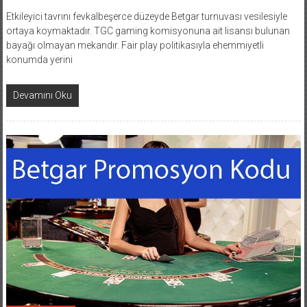
Etkileyici tavrını fevkalbeşerce düzeyde Betgar turnuvası vesilesiyle
ortaya koymaktadır. TGC gaming komisyonuna ait lisansı bulunan
bayağı olmayan mekandır. Fair play politikasıyla ehemmiyetli
konumda yerini
Devamını Oku