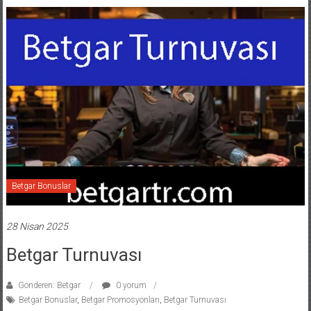
Betgar Bonuslar
28 Nisan 2025
Betgar Turnuvası
Gönderen: Betgar
0 yorum
Betgar Bonuslar
,
Betgar Promosyonları
,
Betgar Turnuvası