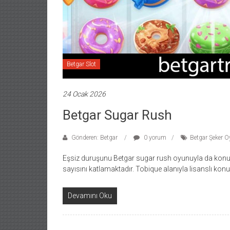
Betgar Slot
24 Ocak 2026
Betgar Sugar Rush
Gönderen: Betgar
0 yorum
Betgar Şeker 
Eşsiz duruşunu Betgar sugar rush oyunuyla da konu
sayısını katlamaktadır. Tobique alanıyla lisanslı kon
Devamını Oku