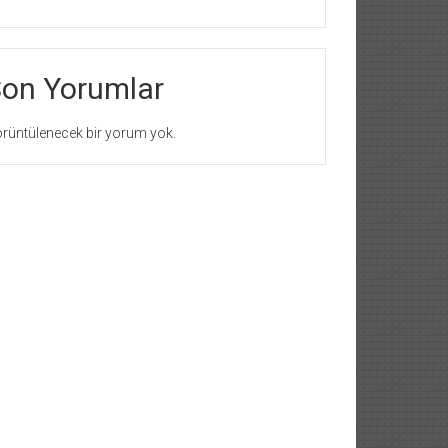
on Yorumlar
rüntülenecek bir yorum yok.