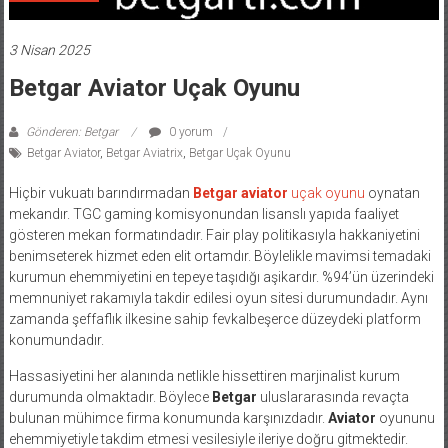
3 Nisan 2025
Betgar Aviator Uçak Oyunu
Gönderen: Betgar
0 yorum
Betgar Aviator
,
Betgar Aviatrix
,
Betgar Uçak Oyunu
Hiçbir vukuatı barındırmadan
Betgar aviator
uçak oyunu
oynatan
mekandır. TGC gaming komisyonundan lisanslı yapıda faaliyet
gösteren mekan formatındadır. Fair play politikasıyla hakkaniyetini
benimseterek hizmet eden elit ortamdır. Böylelikle mavimsi temadaki
kurumun ehemmiyetini en tepeye taşıdığı aşikardır. %94’ün üzerindeki
memnuniyet rakamıyla takdir edilesi oyun sitesi durumundadır. Aynı
zamanda şeffaflık ilkesine sahip fevkalbeşerce düzeydeki platform
konumundadır.
Hassasiyetini her alanında netlikle hissettiren marjinalist kurum
durumunda olmaktadır. Böylece
Betgar
uluslararasında revaçta
bulunan mühimce firma konumunda karşınızdadır.
Aviator
oyununu
ehemmiyetiyle takdim etmesi vesilesiyle ileriye doğru gitmektedir.