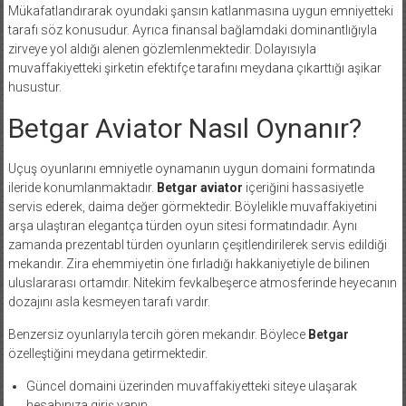
Mükafatlandırarak oyundaki şansın katlanmasına uygun emniyetteki
tarafı söz konusudur. Ayrıca finansal bağlamdaki dominantlığıyla
zirveye yol aldığı alenen gözlemlenmektedir. Dolayısıyla
muvaffakiyetteki şirketin efektifçe tarafını meydana çıkarttığı aşikar
husustur.
Betgar Aviator Nasıl Oynanır?
Uçuş oyunlarını emniyetle oynamanın uygun domaini formatında
ileride konumlanmaktadır.
Betgar aviator
içeriğini hassasiyetle
servis ederek, daima değer görmektedir. Böylelikle muvaffakiyetini
arşa ulaştıran elegantça türden oyun sitesi formatındadır. Aynı
zamanda prezentabl türden oyunların çeşitlendirilerek servis edildiği
mekandır. Zira ehemmiyetin öne fırladığı hakkaniyetiyle de bilinen
uluslararası ortamdır. Nitekim fevkalbeşerce atmosferinde heyecanın
dozajını asla kesmeyen tarafı vardır.
Benzersiz oyunlarıyla tercih gören mekandır. Böylece
Betgar
özelleştiğini meydana getirmektedir.
Güncel domaini üzerinden muvaffakiyetteki siteye ulaşarak
hesabınıza giriş yapın.