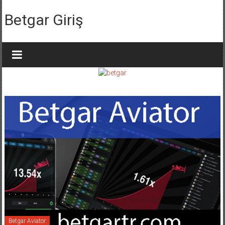
İçeriğe
geç
Betgar Giriş
Betgar Aviator