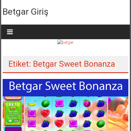
İçeriğe
geç
Betgar Giriş
Etiket: Betgar Sweet Bonanza