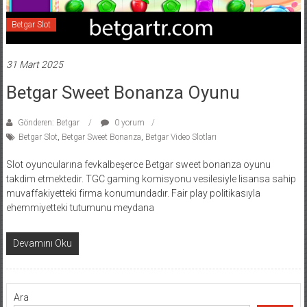
Betgar Slot
31 Mart 2025
Betgar Sweet Bonanza Oyunu
Gönderen: Betgar
0 yorum
Betgar Slot
,
Betgar Sweet Bonanza
,
Betgar Video Slotları
Slot oyuncularına fevkalbeşerce Betgar sweet bonanza oyunu
takdim etmektedir. TGC gaming komisyonu vesilesiyle lisansa sahip
muvaffakiyetteki firma konumundadır. Fair play politikasıyla
ehemmiyetteki tutumunu meydana
Devamını Oku
Ara