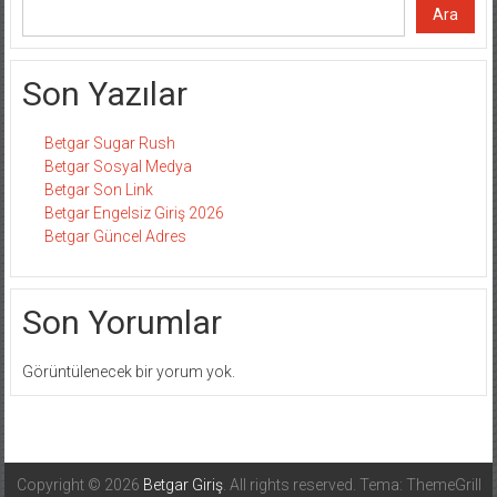
Ara
Son Yazılar
Betgar Sugar Rush
Betgar Sosyal Medya
Betgar Son Link
Betgar Engelsiz Giriş 2026
Betgar Güncel Adres
Son Yorumlar
Görüntülenecek bir yorum yok.
Copyright © 2026
Betgar Giriş
. All rights reserved. Tema: ThemeGrill