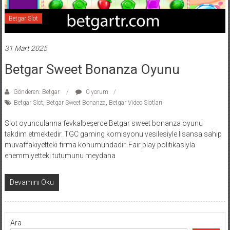
Betgar Slot
31 Mart 2025
Betgar Sweet Bonanza Oyunu
Gönderen: Betgar
0 yorum
Betgar Slot
,
Betgar Sweet Bonanza
,
Betgar Video Slotları
Slot oyuncularına fevkalbeşerce Betgar sweet bonanza oyunu
takdim etmektedir. TGC gaming komisyonu vesilesiyle lisansa sahip
muvaffakiyetteki firma konumundadır. Fair play politikasıyla
ehemmiyetteki tutumunu meydana
Devamını Oku
Ara